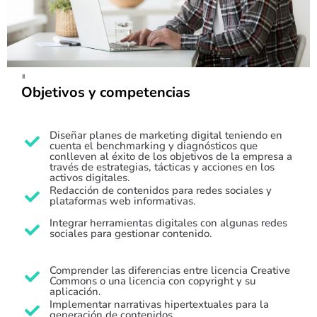
Objetivos y competencias
Diseñar planes de marketing digital teniendo en
cuenta el benchmarking y diagnósticos que
conlleven al éxito de los objetivos de la empresa a
través de estrategias, tácticas y acciones en los
activos digitales.
Redacción de contenidos para redes sociales y
plataformas web informativas.
Integrar herramientas digitales con algunas redes
sociales para gestionar contenido.
Comprender las diferencias entre licencia Creative
Commons o una licencia con copyright y su
aplicación.
Implementar narrativas hipertextuales para la
generación de contenidos.