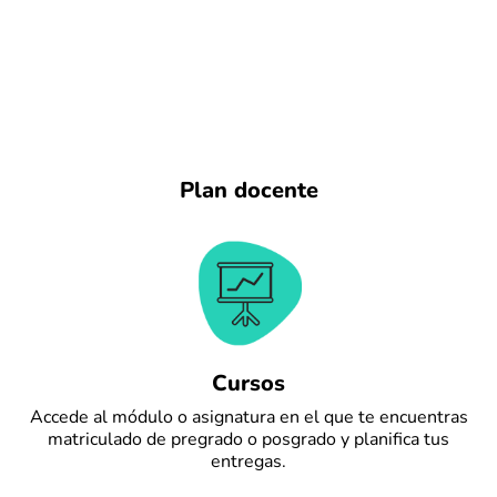
Plan docente
Cursos
Accede al módulo o asignatura en el que te encuentras
matriculado de pregrado o posgrado y planifica tus
entregas.