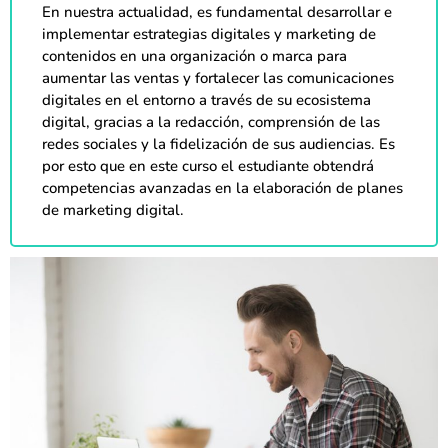
En nuestra actualidad, es fundamental desarrollar e
implementar estrategias digitales y marketing de
contenidos en una organización o marca para
aumentar las ventas y fortalecer las comunicaciones
digitales en el entorno a través de su ecosistema
digital, gracias a la redacción, comprensión de las
redes sociales y la fidelización de sus audiencias. Es
por esto que en este curso el estudiante obtendrá
competencias avanzadas en la elaboración de planes
de marketing digital.