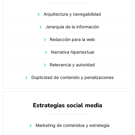
Arquitectura y navegabilidad
Jerarquía de la información
Redacción para la web
Narrativa hipertextual
Relevancia y autoridad
Duplicidad de contenido y penalizaciones
Estrategias social media
Marketing de contenidos y estrategia