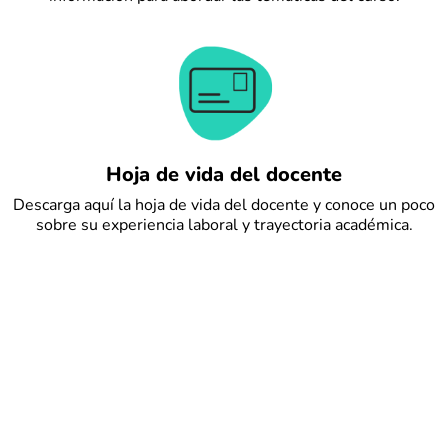
Hoja de vida del docente
Descarga aquí la hoja de vida del docente y conoce un poco
sobre su experiencia laboral y trayectoria académica.