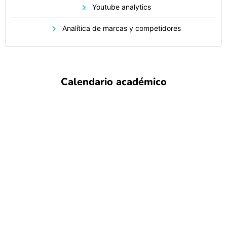
Youtube analytics
Analítica de marcas y competidores
Calendario académico