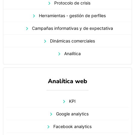
Protocolo de crisis
Herramientas - gestión de perfiles
Campañas informativas y de expectativa
Dinámicas comerciales
Analítica
Analítica web
KPI
Google analytics
Facebook analytics