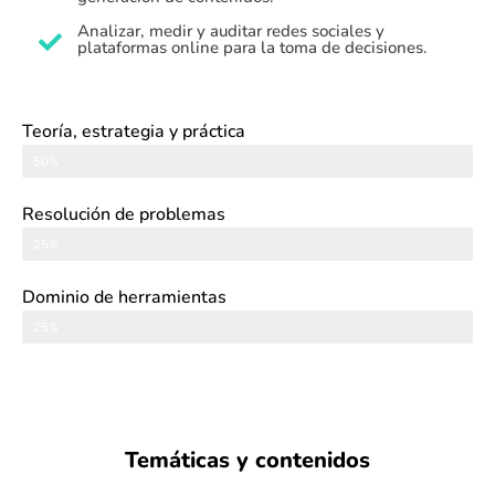
Analizar, medir y auditar redes sociales y
plataformas online para la toma de decisiones.
Teoría, estrategia y práctica
50%
Resolución de problemas
25%
Dominio de herramientas
25%
Temáticas y contenidos