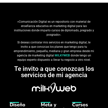
«Comunicación Digital es un repositorio con material de
enseñanza educativa en marketing digital para las
instituciones donde imparto cursos de diplomado, pregrado y
posgrado».
Si deseas contratar mis servicios en marketing digital, te
invito a que conozcas los planes que tengo para tu
emprendimiento, pequeña, mediana y gran empresa desde mi
agencia de marketing digital
MILKYWEB
donde tengo un
equipo experto dispuesto a llevar tu negocio a otro nivel.
Te invito a que conozcas los
servicios de mi agencia
Diseño
Meta y
Cursos