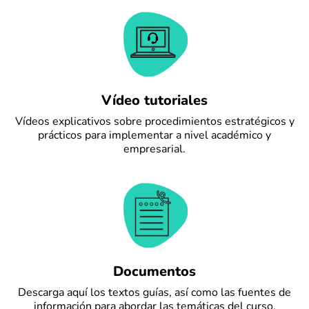
Vídeo tutoriales
Vídeos explicativos sobre procedimientos estratégicos y
prácticos para implementar a nivel académico y
empresarial.
Documentos
Descarga aquí los textos guías, así como las fuentes de
información para abordar las temáticas del curso.