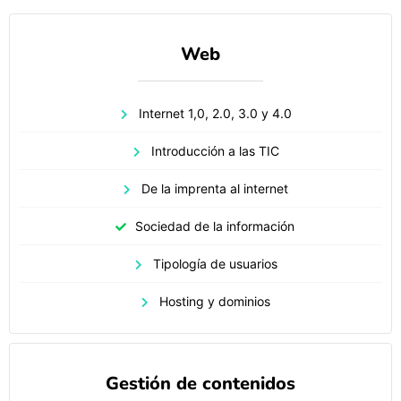
Web
Internet 1,0, 2.0, 3.0 y 4.0
Introducción a las TIC
De la imprenta al internet
Sociedad de la información
Tipología de usuarios
Hosting y dominios
Gestión de contenidos